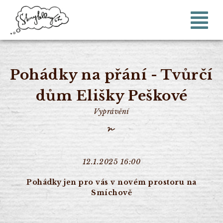
Pohádky na přání - Tvůrčí
dům Elišky Peškové
Vyprávění
12.1.2025 16:00
Pohádky jen pro vás v novém prostoru na
Smíchově