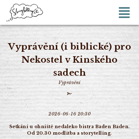
Vyprávění (i biblické) pro
Nekostel v Kinského
sadech
Vyprávění
2026-06-16 20:30
Setkání u ohniště nedaleko bistra Baden Baden.
Od 20.30 modlitba a storytelling.